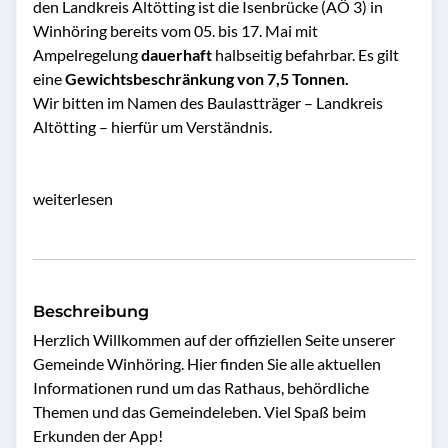
den Landkreis Altötting ist die Isenbrücke (AÖ 3) in
Winhöring bereits vom 05. bis 17. Mai mit
Ampelregelung
dauerhaft
halbseitig befahrbar. Es gilt
eine
Gewichtsbeschränkung von 7,5 Tonnen.
Wir bitten im Namen des Baulastträger – Landkreis
Altötting – hierfür um Verständnis.
weiterlesen
Beschreibung
Herzlich Willkommen auf der offiziellen Seite unserer 
Gemeinde Winhöring. Hier finden Sie alle aktuellen 
Informationen rund um das Rathaus, behördliche 
Themen und das Gemeindeleben. Viel Spaß beim 
Erkunden der App!
