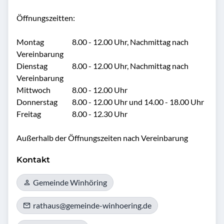
Öffnungszeitten:

Montag	                 8.00 - 12.00 Uhr, Nachmittag nach 
Vereinbarung

Dienstag	             8.00 - 12.00 Uhr, Nachmittag nach 
Vereinbarung

Mittwoch	             8.00 - 12.00 Uhr

Donnerstag	         8.00 - 12.00 Uhr und 14.00 - 18.00 Uhr

Freitag	                 8.00 - 12.30 Uhr

Außerhalb der Öffnungszeiten nach Vereinbarung
Kontakt
Gemeinde Winhöring
rathaus@gemeinde-winhoering.de