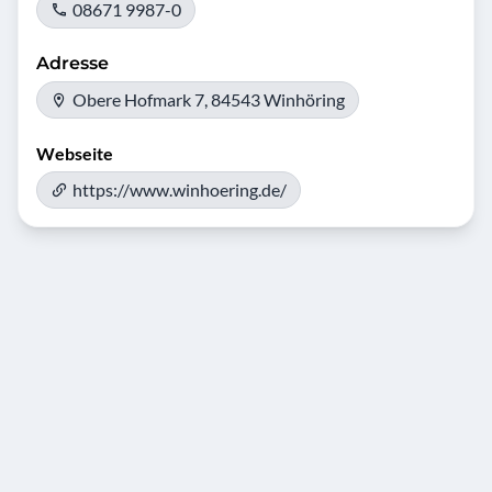
08671 9987-0
Adresse
Obere Hofmark 7, 84543 Winhöring
Webseite
https://www.winhoering.de/