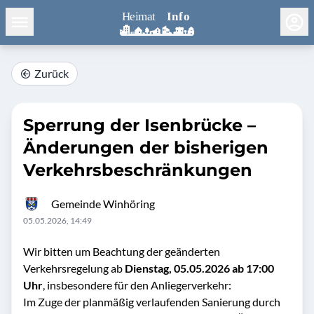
Zurück
Sperrung der Isenbrücke –
Änderungen der bisherigen
Verkehrsbeschränkungen
Gemeinde Winhöring
05.05.2026, 14:49
Wir bitten um Beachtung der geänderten
Verkehrsregelung ab
Dienstag, 05.05.2026 ab 17:00
Uhr
, insbesondere für den Anliegerverkehr:
Im Zuge der planmäßig verlaufenden Sanierung durch