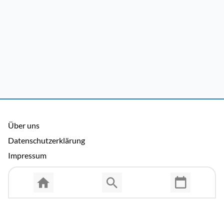
Über uns
Datenschutzerklärung
Impressum
Allgemeine Nutzungsbedingungen
Copyright © 2026 Cosmema GmbH