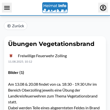
Zurück
Übungen Vegetationsbrand
Freiwillige Feuerwehr Zolling
11.08.2025, 10:12
Bilder (1)
Am 13.08 & 20.08 findet von ca. 18:30 - 19:30 Uhr im
Bereich Oberzolling jeweils eine Übung der
Landkreisfeuerwehren zum Thema Vegetationsbrand
statt.
Dabei werden Teile eines abgeernteten Feldes in Brand