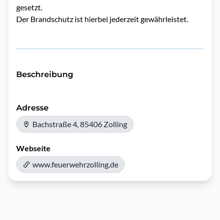
gesetzt.
Der Brandschutz ist hierbei jederzeit gewährleistet.
Beschreibung
Adresse
Bachstraße 4, 85406 Zolling
Webseite
www.feuerwehrzolling.de