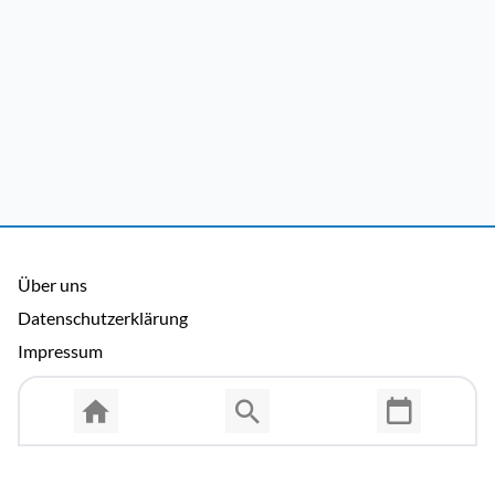
Über uns
Datenschutzerklärung
Impressum
Allgemeine Nutzungsbedingungen
Copyright © 2026 Cosmema GmbH