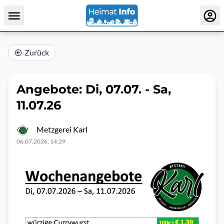
Zurück
Angebote: Di, 07.07. - Sa,
11.07.26
Metzgerei Karl
06.07.2026, 14:29