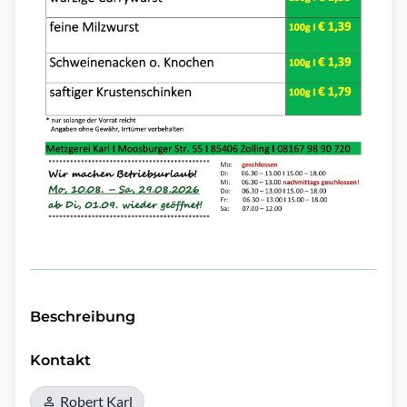
Beschreibung
Kontakt
Robert Karl