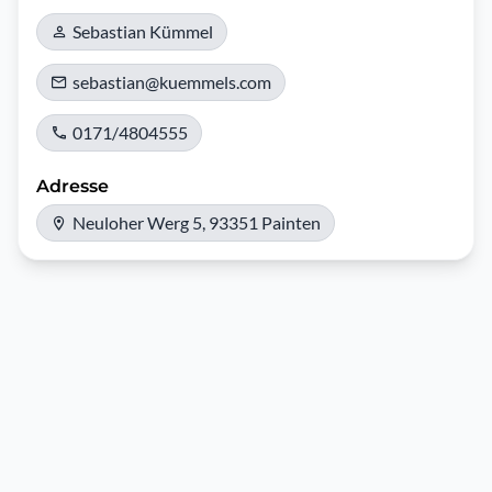
Sebastian Kümmel
sebastian@kuemmels.com
0171/4804555
Adresse
Neuloher Werg 5, 93351 Painten