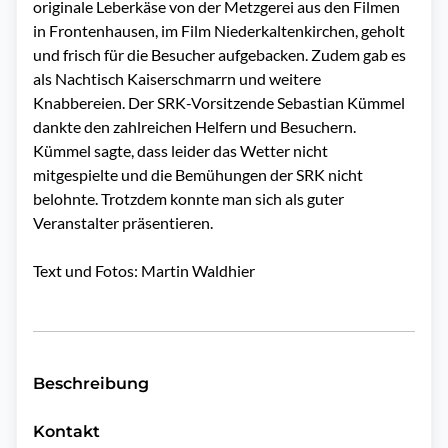
originale Leberkäse von der Metzgerei aus den Filmen
in Frontenhausen, im Film Niederkaltenkirchen, geholt
und frisch für die Besucher aufgebacken. Zudem gab es
als Nachtisch Kaiserschmarrn und weitere
Knabbereien. Der SRK-Vorsitzende Sebastian Kümmel
dankte den zahlreichen Helfern und Besuchern.
Kümmel sagte, dass leider das Wetter nicht
mitgespielte und die Bemühungen der SRK nicht
belohnte. Trotzdem konnte man sich als guter
Veranstalter präsentieren.
Text und Fotos: Martin Waldhier
Beschreibung
Kontakt