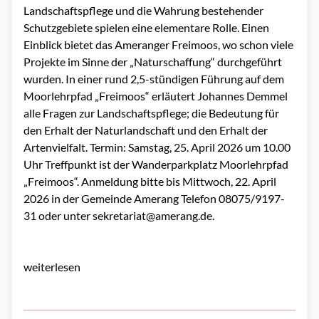
Landschaftspflege und die Wahrung bestehender
Schutzgebiete spielen eine elementare Rolle. Einen
Einblick bietet das Ameranger Freimoos, wo schon viele
Projekte im Sinne der „Naturschaffung“ durchgeführt
wurden. In einer rund 2,5-stündigen Führung auf dem
Moorlehrpfad „Freimoos“ erläutert Johannes Demmel
alle Fragen zur Landschaftspflege; die Bedeutung für
den Erhalt der Naturlandschaft und den Erhalt der
Artenvielfalt. Termin: Samstag, 25. April 2026 um 10.00
Uhr Treffpunkt ist der Wanderparkplatz Moorlehrpfad
„Freimoos“. Anmeldung bitte bis Mittwoch, 22. April
2026 in der Gemeinde Amerang Telefon 08075/9197-
31 oder unter sekretariat@amerang.de.
weiterlesen