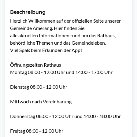
Beschreibung
Herzlich Willkommen auf der offiziellen Seite unserer 
Gemeinde Amerang. Hier finden Sie

alle aktuellen Informationen rund um das Rathaus, 
behördliche Themen und das Gemeindeleben.

Viel Spaß beim Erkunden der App!

Öffnungszeiten Rathaus

Montag 08:00 - 12:00 Uhr und 14:00 - 17:00 Uhr

Dienstag 08:00 - 12:00 Uhr

Mittwoch nach Vereinbarung

Donnerstag 08:00 - 12:00 Uhr und 14:00 - 18:00 Uhr

Freitag 08:00 - 12:00 Uhr