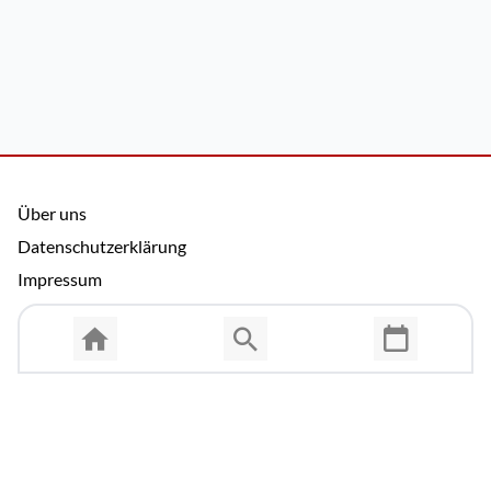
Über uns
Datenschutzerklärung
Impressum
Allgemeine Nutzungsbedingungen
Copyright © 2026 Cosmema GmbH