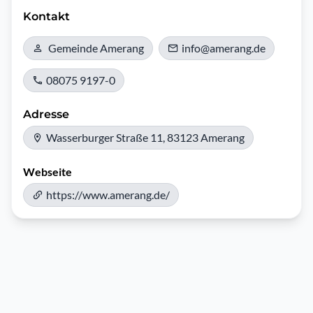
Kontakt
Gemeinde Amerang
info@amerang.de
08075 9197-0
Adresse
Wasserburger Straße 11, 83123 Amerang
Webseite
https://www.amerang.de/