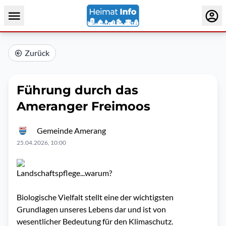
Zurück
Führung durch das
Ameranger Freimoos
Gemeinde Amerang
25.04.2026, 10:00
Landschaftspflege...warum?
Biologische Vielfalt stellt eine der wichtigsten
Grundlagen unseres Lebens dar und ist von
wesentlicher Bedeutung für den Klimaschutz.