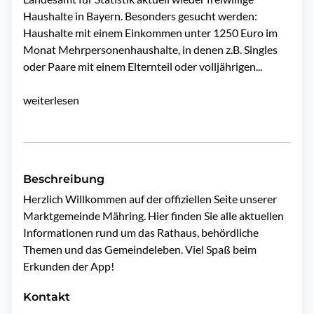
Haushalte in Bayern. Besonders gesucht werden:
Haushalte mit einem Einkommen unter 1250 Euro im
Monat Mehrpersonenhaushalte, in denen z.B. Singles
oder Paare mit einem Elternteil oder volljährigen...
weiterlesen
Beschreibung
Herzlich Willkommen auf der offiziellen Seite unserer 
Marktgemeinde Mähring. Hier finden Sie alle aktuellen 
Informationen rund um das Rathaus, behördliche 
Themen und das Gemeindeleben. Viel Spaß beim 
Erkunden der App!
Kontakt