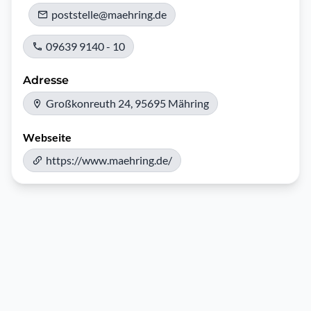
poststelle@maehring.de
09639 9140 - 10
Adresse
Großkonreuth 24, 95695 Mähring
Webseite
https://www.maehring.de/