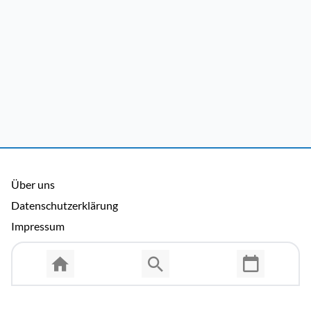
Über uns
Datenschutzerklärung
Impressum
Allgemeine Nutzungsbedingungen
Copyright © 2026 Cosmema GmbH