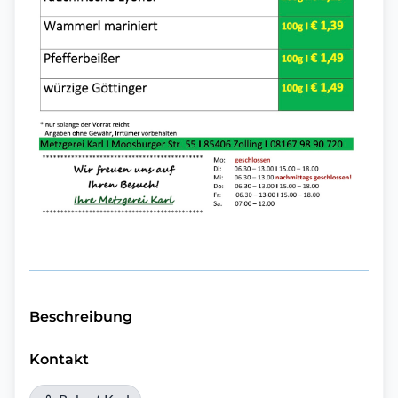
Beschreibung
Kontakt