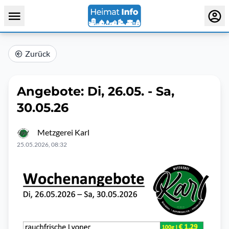
Zurück
Angebote: Di, 26.05. - Sa,
30.05.26
Metzgerei Karl
25.05.2026, 08:32