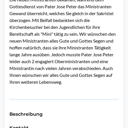
Gottesdienst von Pater Jose Peter das Ministranten
Gewand überreicht, welches Sie gleich in der Sakristei
überzogen. Mit Beifall bedankten sich die
Kirchenbesucher bei den Jugendlichen für ihre
Bereitschaft als "Mini" tätig zu sein. Wir wünschen den
neuen Ministranten alles Gute und Gottes Segen und
hoffen natürlich, dass sie ihre Ministranten Tätigkeit
lange Jahre ausüben. Jedoch musste Pater Jose Peter
leider auch 2 engagiert Oberministranten und eine
Ministrantin nach vielen Jahren verabschieden. Auch
Ihnen wünschen wir alles Gute und Gottes Segen auf
Ihren weiteren Lebensweg.
Beschreibung
Kontakt