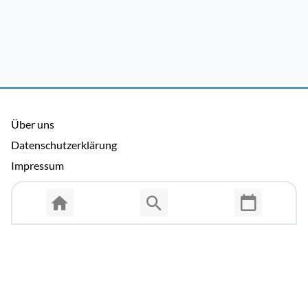
Über uns
Datenschutzerklärung
Impressum
Allgemeine Nutzungsbedingungen
Copyright © 2026 Cosmema GmbH