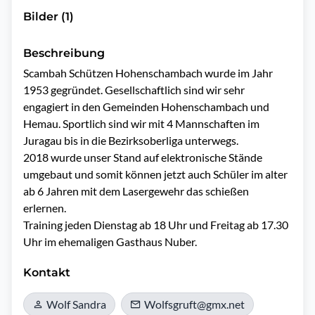
Bilder (1)
Beschreibung
Scambah Schützen Hohenschambach wurde im Jahr 
1953 gegründet. Gesellschaftlich sind wir sehr 
engagiert in den Gemeinden Hohenschambach und  
Hemau. Sportlich sind wir mit 4 Mannschaften im 
Juragau bis in die Bezirksoberliga unterwegs.

2018 wurde unser Stand auf elektronische Stände 
umgebaut und somit können jetzt auch Schüler im alter 
ab 6 Jahren mit dem Lasergewehr das schießen 
erlernen.

Training jeden Dienstag ab 18 Uhr und Freitag ab 17.30 
Uhr im ehemaligen Gasthaus Nuber.
Kontakt
Wolf Sandra
Wolfsgruft@gmx.net