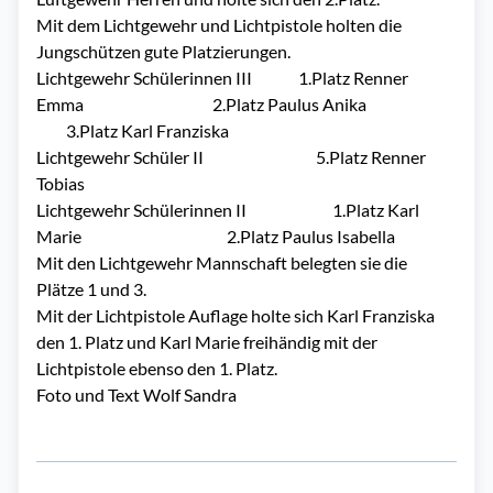
Mit dem Lichtgewehr und Lichtpistole holten die
Jungschützen gute Platzierungen.
Lichtgewehr Schülerinnen III 1.Platz Renner
Emma 2.Platz Paulus Anika
3.Platz Karl Franziska
Lichtgewehr Schüler II 5.Platz Renner
Tobias
Lichtgewehr Schülerinnen II 1.Platz Karl
Marie 2.Platz Paulus Isabella
Mit den Lichtgewehr Mannschaft belegten sie die
Plätze 1 und 3.
Mit der Lichtpistole Auflage holte sich Karl Franziska
den 1. Platz und Karl Marie freihändig mit der
Lichtpistole ebenso den 1. Platz.
Foto und Text Wolf Sandra