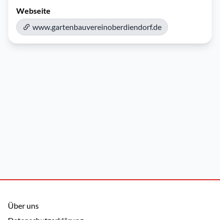
Webseite
www.gartenbauvereinoberdiendorf.de
Über uns