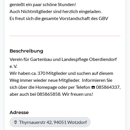
genießt ein paar schöne Stunden!
Auch Nichtmitglieder sind herzlich eingeladen.
Es freut sich die gesamte Vorstandschaft des GBV
Beschreibung
Verein für Gartenbau und Landespflege Oberdiendorf 
e. V.

Wir haben ca. 370 Mitglieder und suchen auf diesem 
Weg immer wieder neue Mitglieder.  Informieren Sie 
sich über die Homepage oder per Telefon ☎️ 085864337, 
aber auch bei 085865858. Wir freuen uns! 
Adresse
Thyrnauerstr 42, 94051 Wotzdorf