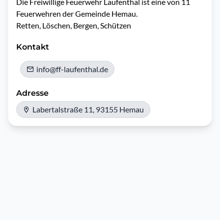
Die Freiwillige Feuerwehr Laufenthal ist eine von 11 
Feuerwehren der Gemeinde Hemau.

Retten, Löschen, Bergen, Schützen
Kontakt
info@ff-laufenthal.de
Adresse
Labertalstraße 11, 93155 Hemau