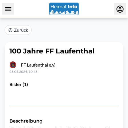
Zurück
100 Jahre FF Laufenthal
FF Laufenthal e.V.
28.05.2024, 10:43
Bilder (1)
Beschreibung