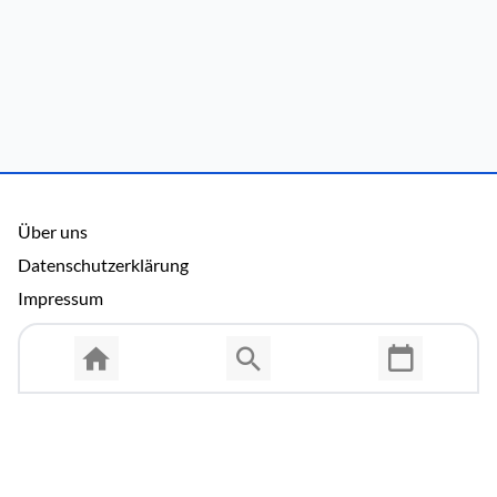
Über uns
Datenschutzerklärung
Impressum
Allgemeine Nutzungsbedingungen
Copyright © 2026 Cosmema GmbH