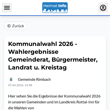
Zurück
Kommunalwahl 2026 -
Wahlergebnisse
Gemeinderat, Bürgermeister,
Landrat u. Kreistag
Gemeinde Rimbach
07.04.2026, 14:48
Hier sehen Sie die Ergebnisse der Kommunalwahl 2026
in unseren Gemeinden und im Landkreis Rottal-Inn für
die Wahlen von