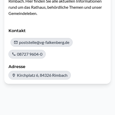
Rimbach. Hier finden Sie alle aktuellen Informationen 
rund um das Rathaus, behördliche Themen und unser 
Gemeindeleben.

Kontakt
poststelle@vg-falkenberg.de
08727 9604-0
Adresse
Kirchplatz 6, 84326 Rimbach