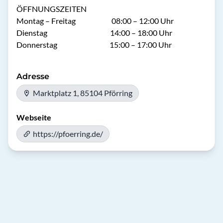
ÖFFNUNGSZEITEN

Montag – Freitag                        08:00 – 12:00 Uhr

Dienstag                                          14:00 – 18:00 Uhr

Donnerstag                                   15:00 – 17:00 Uhr
Adresse
Marktplatz 1, 85104 Pförring
Webseite
https://pfoerring.de/