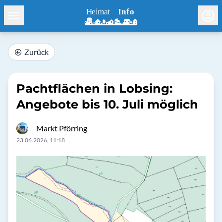
Zurück
Pachtflächen in Lobsing:
Angebote bis 10. Juli möglich
Markt Pförring
23.06.2026, 11:18