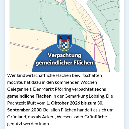
Wer landwirtschaftliche Flächen bewirtschaften
möchte, hat dazu in den kommenden Wochen
Gelegenheit. Der Markt Pförring verpachtet
sechs
gemeindliche Flächen
in der Gemarkung Lobsing. Die
Pachtzeit läuft vom
1. Oktober 2026 bis zum 30.
September 2030
. Bei allen Flächen handelt es sich um
Grünland, das als Acker-, Wiesen- oder Grünfläche
genutzt werden kann.