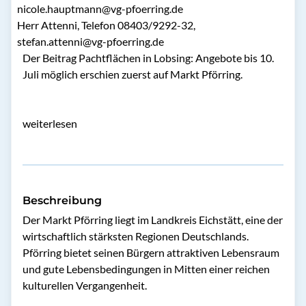
nicole.hauptmann@vg-pfoerring.de
Herr Attenni, Telefon 08403/9292-32,
stefan.attenni@vg-pfoerring.de
Der Beitrag
Pachtflächen in Lobsing: Angebote bis 10.
Juli möglich
erschien zuerst auf
Markt Pförring
.
weiterlesen
Beschreibung
Der Markt Pförring liegt im Landkreis Eichstätt, eine der 
wirtschaftlich stärksten Regionen Deutschlands. 
Pförring bietet seinen Bürgern attraktiven Lebensraum 
und gute Lebensbedingungen in Mitten einer reichen 
kulturellen Vergangenheit.
