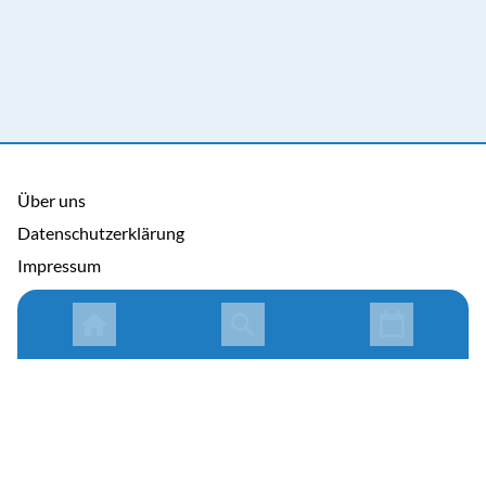
Über uns
Datenschutzerklärung
Impressum
Allgemeine Nutzungsbedingungen
Copyright © 2026 Cosmema GmbH