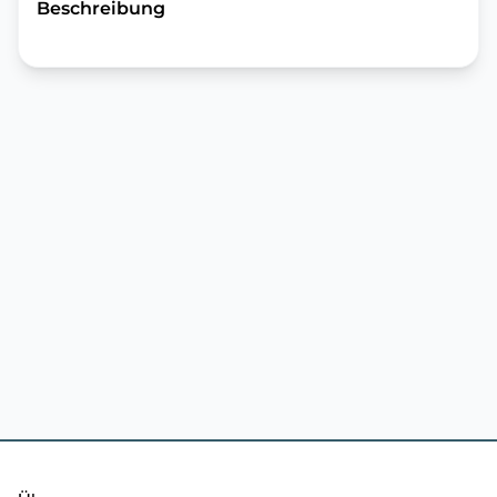
Beschreibung