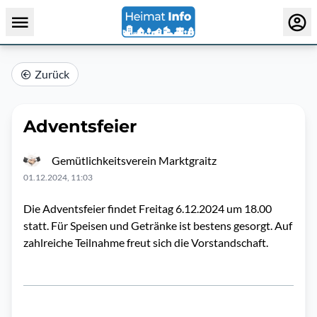
Zurück
Adventsfeier
Gemütlichkeitsverein Marktgraitz
01.12.2024, 11:03
Die Adventsfeier findet Freitag 6.12.2024 um 18.00
statt. Für Speisen und Getränke ist bestens gesorgt. Auf
zahlreiche Teilnahme freut sich die Vorstandschaft.