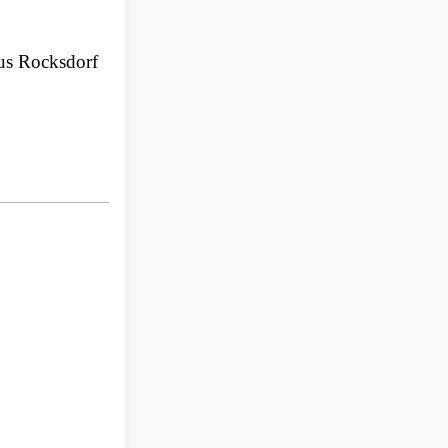
us Rocksdorf