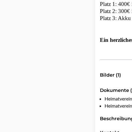
Platz 1: 400€
Platz 2: 300€
Platz 3: Akku
Ein herzlich
Bilder (1)
Dokumente (
Heimatverei
Heimatverein
Beschreibun