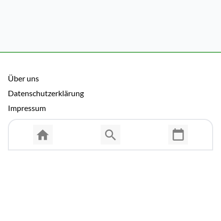
Über uns
Datenschutzerklärung
Impressum
Allgemeine Nutzungsbedingungen
Copyright © 2026 Cosmema GmbH