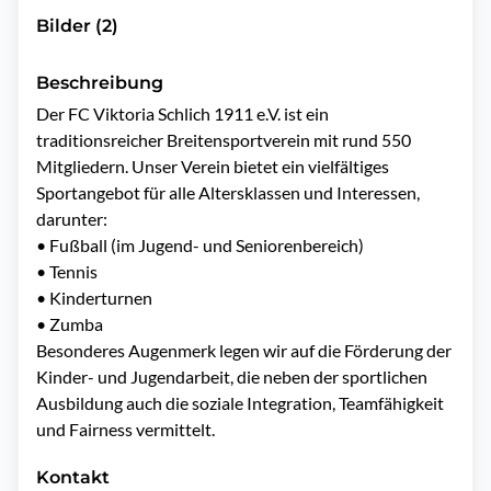
Bilder (2)
Beschreibung
Der FC Viktoria Schlich 1911 e.V. ist ein 
traditionsreicher Breitensportverein mit rund 550 
Mitgliedern. Unser Verein bietet ein vielfältiges 
Sportangebot für alle Altersklassen und Interessen, 
darunter:

•	Fußball (im Jugend- und Seniorenbereich)

•	Tennis

•	Kinderturnen

•	Zumba

Besonderes Augenmerk legen wir auf die Förderung der 
Kinder- und Jugendarbeit, die neben der sportlichen 
Ausbildung auch die soziale Integration, Teamfähigkeit 
Kontakt