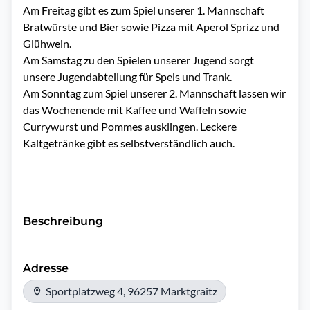
Am Freitag gibt es zum Spiel unserer 1. Mannschaft
Bratwürste und Bier sowie Pizza mit Aperol Sprizz und
Glühwein.
Am Samstag zu den Spielen unserer Jugend sorgt
unsere Jugendabteilung für Speis und Trank.
Am Sonntag zum Spiel unserer 2. Mannschaft lassen wir
das Wochenende mit Kaffee und Waffeln sowie
Currywurst und Pommes ausklingen. Leckere
Kaltgetränke gibt es selbstverständlich auch.
Beschreibung
Adresse
Sportplatzweg 4, 96257 Marktgraitz