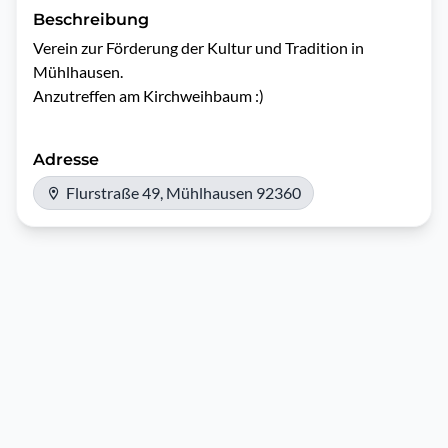
Beschreibung
Verein zur Förderung der Kultur und Tradition in 
Mühlhausen.

Adresse
Flurstraße 49, Mühlhausen 92360