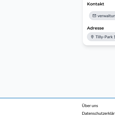
Kontakt
verwaltu
Adresse
Tilly-Park
Über uns
Datenschutzerklä