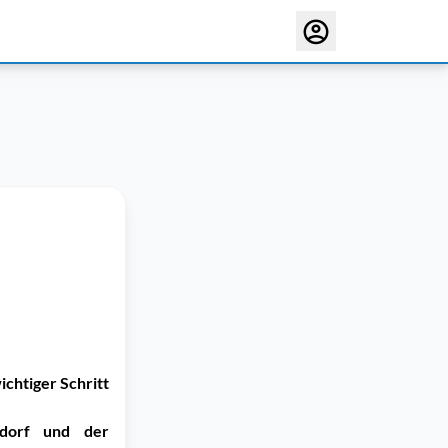
ichtiger Schritt
sdorf und der