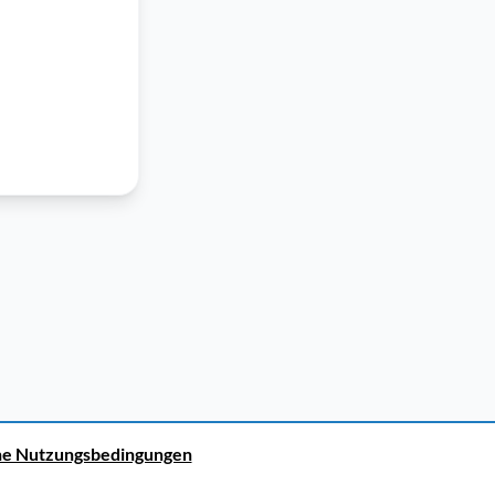
ne Nutzungsbedingungen