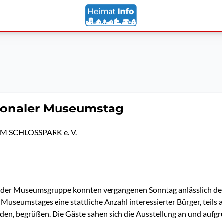
tionaler Museumstag
M SCHLOSSPARK e. V.
r der Museumsgruppe konnten vergangenen Sonntag anlässlich de
 Museumstages eine stattliche Anzahl interessierter Bürger, teils 
n, begrüßen. Die Gäste sahen sich die Ausstellung an und aufgr