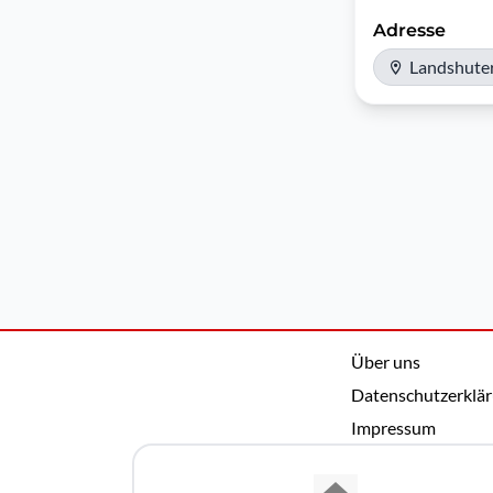
Adresse
Landshuter 
Über uns
Datenschutzerklä
Impressum