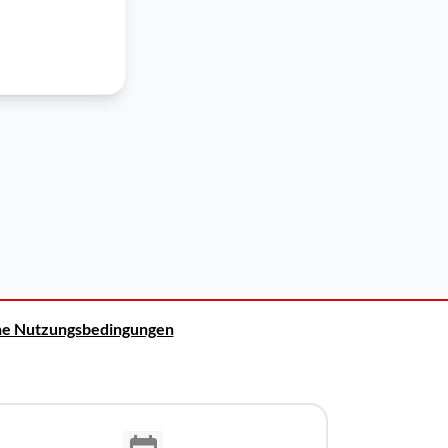
ne Nutzungsbedingungen