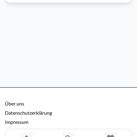
Über uns
Datenschutzerklärung
Impressum
Allgemeine Nutzungsbedingungen