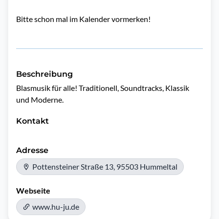
Bitte schon mal im Kalender vormerken!
Beschreibung
Blasmusik für alle! Traditionell, Soundtracks, Klassik 
und Moderne.
Kontakt
Adresse
Pottensteiner Straße 13, 95503 Hummeltal
Webseite
www.hu-ju.de