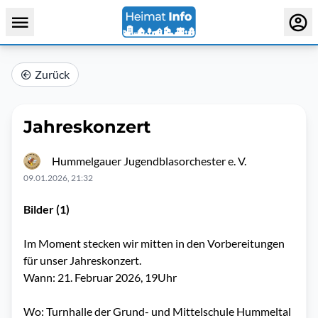
Zurück
Jahreskonzert
Hummelgauer Jugendblasorchester e. V.
09.01.2026, 21:32
Bilder (1)
Im Moment stecken wir mitten in den Vorbereitungen
für unser Jahreskonzert.
Wann: 21. Februar 2026, 19Uhr
Wo: Turnhalle der Grund- und Mittelschule Hummeltal