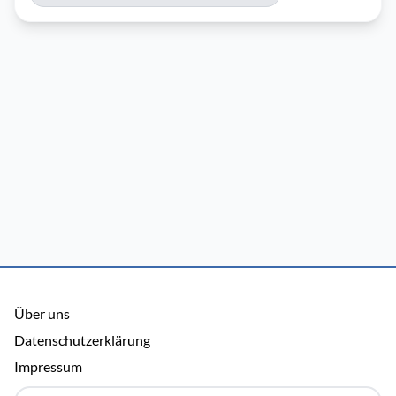
Über uns
Datenschutzerklärung
Impressum