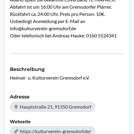
Abfahrt ist um 16:00 Uhr am Gremsdorfer Plärrer.
Rückfahrt ca. 24:00 Uhr. Preis pro Person: 10€.
Unbedingt Anmeldung per E-Mail an
info@kulturverein-gremsdorf.de
Oder telefonisch bei Andreas Hauke: 0160 5524341
Beschreibung
Heimat- u. Kulturverein Gremsdorf e.V.
Adresse
Hauptstraße 21, 91350 Gremsdorf
Webseite
https://kulturverein-gremsdorf.de/