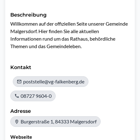
Beschreibung
Willkommen auf der offiziellen Seite unserer Gemeinde 
Malgersdorf. Hier finden Sie alle aktuellen 
Informationen rund um das Rathaus, behördliche 
Themen und das Gemeindeleben.

Kontakt
poststelle@vg-falkenberg.de
08727 9604-0
Adresse
Burgerstraße 1, 84333 Malgersdorf
Webseite