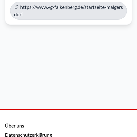
https://www.vg-falkenberg.de/startseite-malgers
dorf
Über uns
Datenschutzerklärung