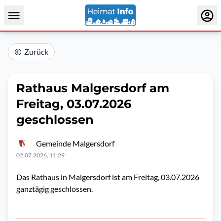
Zurück
Rathaus Malgersdorf am
Freitag, 03.07.2026
geschlossen
Gemeinde Malgersdorf
02.07.2026, 11:29
Das Rathaus in Malgersdorf ist am Freitag, 03.07.2026
ganztägig geschlossen.