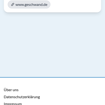
www.geschwand.de
Über uns
Datenschutzerklärung
Impressum