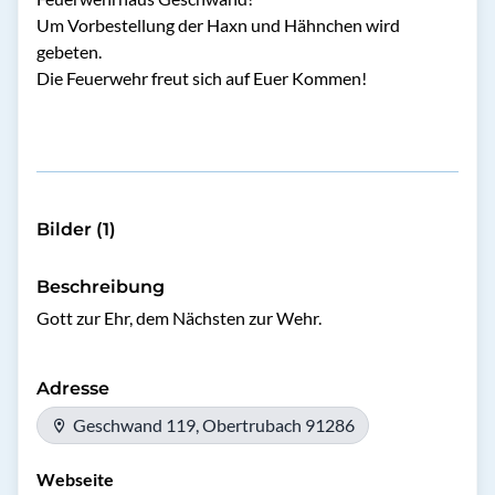
Um Vorbestellung der Haxn und Hähnchen wird
gebeten.
Die Feuerwehr freut sich auf Euer Kommen!
Bilder (1)
Beschreibung
Gott zur Ehr, dem Nächsten zur Wehr.
Adresse
Geschwand 119, Obertrubach 91286
Webseite