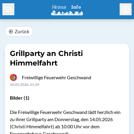
Zurück
Grillparty an Christi
Himmelfahrt
Freiwillige Feuerwehr Geschwand
10.05.2026, 21:29
Bilder (1)
Die Freiwillige Feuerwehr Geschwand lädt herzlich ein
zu ihrer Grillparty am Donnerstag, den 14.05.2026
(Christi Himmelfahrt) ab 10:00 Uhr vor dem
Feuerwehrhaus Geschwand!