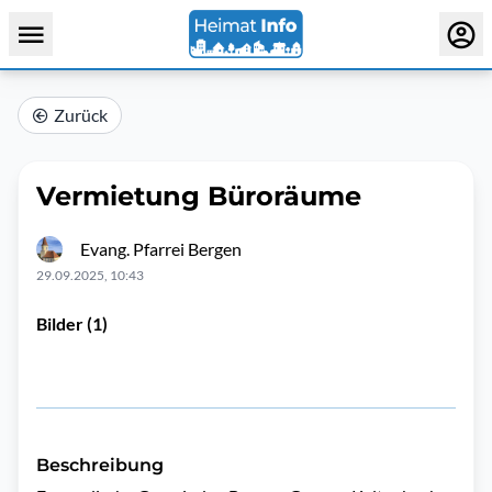
Zurück
Vermietung Büroräume
Evang. Pfarrei Bergen
29.09.2025, 10:43
Bilder (1)
Beschreibung