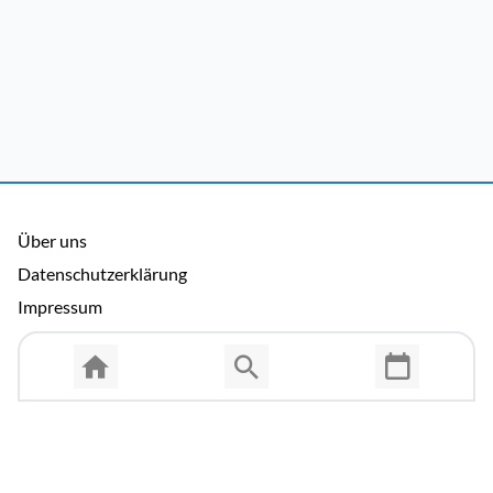
Über uns
Datenschutzerklärung
Impressum
Allgemeine Nutzungsbedingungen
Copyright © 2026 Cosmema GmbH