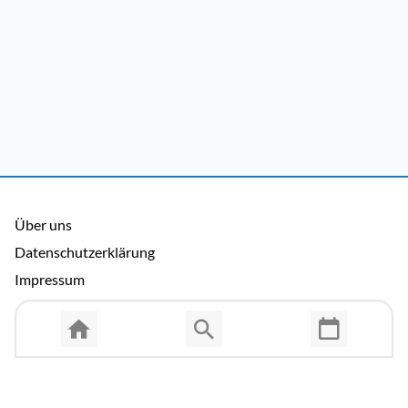
Über uns
Datenschutzerklärung
Impressum
Allgemeine Nutzungsbedingungen
Copyright © 2026 Cosmema GmbH