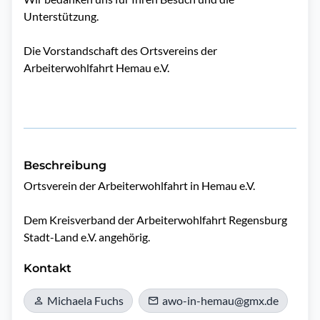
Unterstützung.
Die Vorstandschaft des Ortsvereins der
Arbeiterwohlfahrt Hemau e.V.
Beschreibung
Ortsverein der Arbeiterwohlfahrt in Hemau e.V.

Dem Kreisverband der Arbeiterwohlfahrt Regensburg 
Stadt-Land e.V. angehörig.
Kontakt
Michaela Fuchs
awo-in-hemau@gmx.de