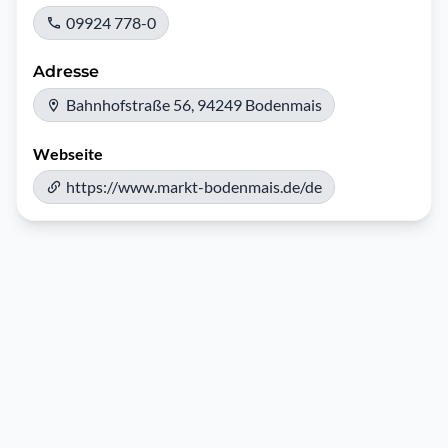
09924 778-0
Adresse
Bahnhofstraße 56, 94249 Bodenmais
Webseite
https://www.markt-bodenmais.de/de