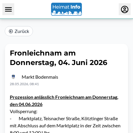
Zurück
Fronleichnam am
Donnerstag, 04. Juni 2026
Markt Bodenmais
28.05.2026, 08:41
Prozession anlässlich Fronleichnam am Donnerstag,
den 04.06.2026
Vollsperrung:
- Marktplatz, Teisnacher Straße, Kötztinger Straße
mit Abschluss auf dem Marktplatz in der Zeit zwischen
8:00 und 12:00 Uhr