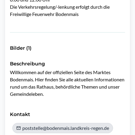
Die Verkehrsregelung/-lenkung erfolgt durch die
Freiwillige Feuerwehr Bodenmais
Bilder (1)
Beschreibung
Willkommen auf der offiziellen Seite des Marktes 
Bodenmais. Hier finden Sie alle aktuellen Informationen 
rund um das Rathaus, behördliche Themen und unser 
Gemeindeleben.

Kontakt
poststelle@bodenmais.landkreis-regen.de