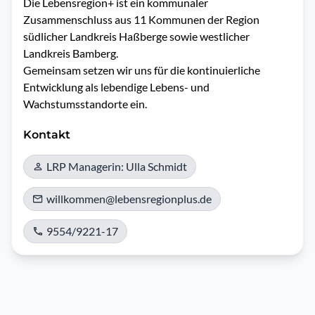
Die Lebensregion+ ist ein kommunaler 
Zusammenschluss aus 11 Kommunen der Region 
südlicher Landkreis Haßberge sowie westlicher 
Landkreis Bamberg.

Gemeinsam setzen wir uns für die kontinuierliche 
Entwicklung als lebendige Lebens- und 
Wachstumsstandorte ein.
Kontakt
LRP Managerin: Ulla Schmidt
willkommen@lebensregionplus.de
9554/9221-17