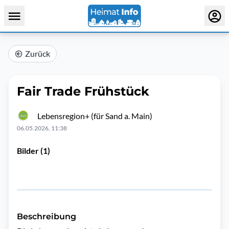
Zurück
Fair Trade Frühstück
Lebensregion+ (für Sand a. Main)
06.05.2026, 11:38
Bilder (1)
Beschreibung