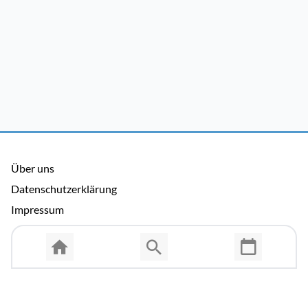
Über uns
Datenschutzerklärung
Impressum
Allgemeine Nutzungsbedingungen
Copyright © 2026 Cosmema GmbH