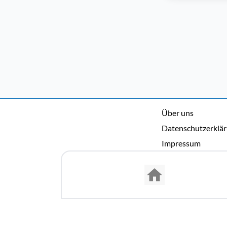
Über uns
Datenschutzerklä
Impressum