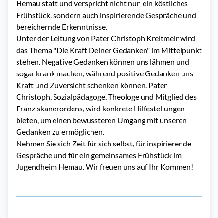
Hemau statt und verspricht nicht nur
ein köstliches
Frühstück, sondern auch inspirierende Gespräche und
bereichernde Erkenntnisse.
Unter der Leitung von Pater Christoph Kreitmeir wird
das Thema "Die Kraft Deiner Gedanken" im Mittelpunkt
stehen. Negative Gedanken können uns lähmen und
sogar krank machen, während positive Gedanken uns
Kraft und Zuversicht schenken können. Pater
Christoph, Sozialpädagoge, Theologe und Mitglied des
Franziskanerordens, wird konkrete Hilfestellungen
bieten, um einen bewussteren Umgang mit unseren
Gedanken zu ermöglichen.
Nehmen Sie sich Zeit für sich selbst, für inspirierende
Gespräche und für ein gemeinsames Frühstück im
Jugendheim Hemau. Wir freuen uns auf Ihr Kommen!