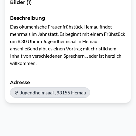
Bilder (1)
Beschreibung
Das ökumenische Frauenfrühstück Hemau findet 
mehrmals im Jahr statt. Es beginnt mit einem Frühstück 
um 8.30 Uhr im Jugendheimsaal in Hemau, 
anschließend gibt es einen Vortrag mit christlichem 
Inhalt von verschiedenen Sprechern. Jeder ist herzlich 
willkommen. 
Adresse
Jugendheimsaal , 93155 Hemau