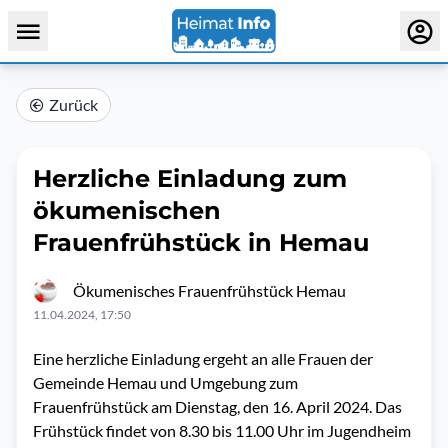
Zurück
Herzliche Einladung zum
ökumenischen
Frauenfrühstück in Hemau
Ökumenisches Frauenfrühstück Hemau
11.04.2024, 17:50
Eine herzliche Einladung ergeht an alle Frauen der
Gemeinde Hemau und Umgebung zum
Frauenfrühstück am Dienstag, den 16. April 2024. Das
Frühstück findet von 8.30 bis 11.00 Uhr im Jugendheim