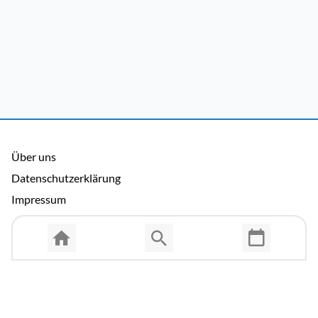
Über uns
Datenschutzerklärung
Impressum
Allgemeine Nutzungsbedingungen
Copyright © 2026 Cosmema GmbH