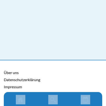
Über uns
Datenschutzerklärung
Impressum
Allgemeine Nutzungsbedingungen