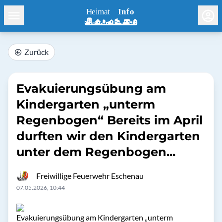
Zurück
Evakuierungsübung am
Kindergarten „unterm
Regenbogen“ Bereits im April
durften wir den Kindergarten
unter dem Regenbogen...
Freiwillige Feuerwehr Eschenau
07.05.2026, 10:44
Evakuierungsübung am Kindergarten „unterm