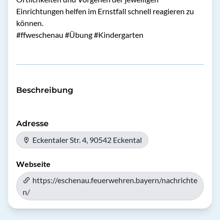
Einrichtungen helfen im Ernstfall schnell reagieren zu
können.
#ffweschenau #Übung #Kindergarten
Beschreibung
Adresse
Eckentaler Str. 4, 90542 Eckental
Webseite
https://eschenau.feuerwehren.bayern/nachrichte
n/