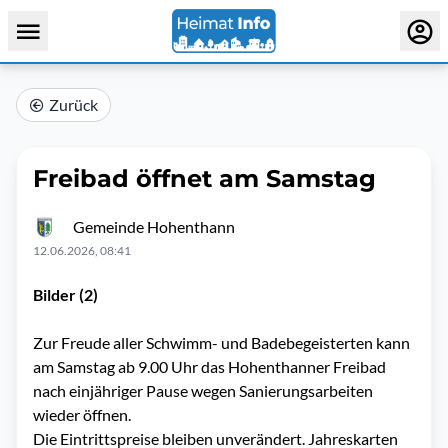
Zurück
Freibad öffnet am Samstag
Gemeinde Hohenthann
12.06.2026, 08:41
Bilder (2)
Zur Freude aller Schwimm- und Badebegeisterten kann
am Samstag ab 9.00 Uhr das Hohenthanner Freibad
nach einjähriger Pause wegen Sanierungsarbeiten
wieder öffnen.
Die Eintrittspreise bleiben unverändert. Jahreskarten