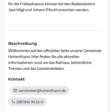
für die Freibadsaison können bei den Bademeistern
Jack Högl und Johann Pöschl erworben werden.
Beschreibung
Willkommen auf der offiziellen Seite unserer Gemeinde 
Hohenthann. Hier finden Sie alle aktuellen 
Informationen rund um das Rathaus, behördliche 
Themen und das Gemeindeleben.
Kontakt
vorzimmer@hohenthann.de
(08784) 9616-0