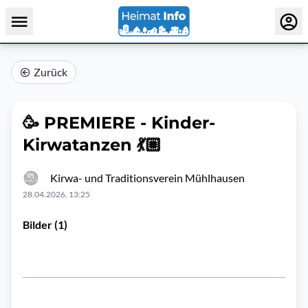
Zurück
🥳 PREMIERE - Kinder-
Kirwatanzen 💃🏼
Kirwa- und Traditionsverein Mühlhausen
28.04.2026, 13:25
Bilder (1)