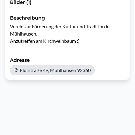
Bilder (1)
Beschreibung
Verein zur Förderung der Kultur und Tradition in 
Mühlhausen.

Adresse
Flurstraße 49, Mühlhausen 92360