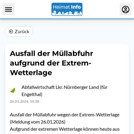
Zurück
Ausfall der Müllabfuhr
aufgrund der Extrem-
Wetterlage
Abfallwirtschaft Lkr. Nürnberger Land (für
Engelthal)
26.01.2026, 10:28
Ausfall der Müllabfuhr wegen der Extrem-Wetterlage
(Meldung vom 26.01.2026)
Aufgrund der extremen Wetterlage können heute aus