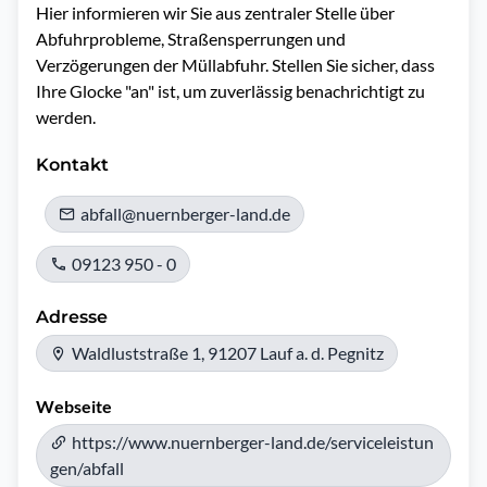
Hier informieren wir Sie aus zentraler Stelle über 
Abfuhrprobleme, Straßensperrungen und 
Verzögerungen der Müllabfuhr. Stellen Sie sicher, dass 
Ihre Glocke "an" ist, um zuverlässig benachrichtigt zu 
werden.
Kontakt
abfall@nuernberger-land.de
09123 950 - 0
Adresse
Waldluststraße 1, 91207 Lauf a. d. Pegnitz
Webseite
https://www.nuernberger-land.de/serviceleistun
gen/abfall