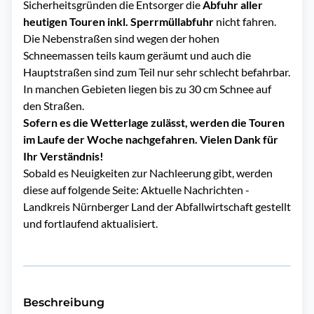
Sicherheitsgründen die Entsorger die
Abfuhr aller
heutigen Touren inkl. Sperrmüllabfuhr
nicht fahren.
Die Nebenstraßen sind wegen der hohen
Schneemassen teils kaum geräumt und auch die
Hauptstraßen sind zum Teil nur sehr schlecht befahrbar.
In manchen Gebieten liegen bis zu 30 cm Schnee auf
den Straßen.
Sofern es die Wetterlage zulässt, werden die Touren
im Laufe der Woche nachgefahren. Vielen Dank für
Ihr Verständnis!
Sobald es Neuigkeiten zur Nachleerung gibt, werden
diese auf folgende Seite:
Aktuelle Nachrichten -
Landkreis Nürnberger Land
der Abfallwirtschaft gestellt
und fortlaufend aktualisiert.
Beschreibung