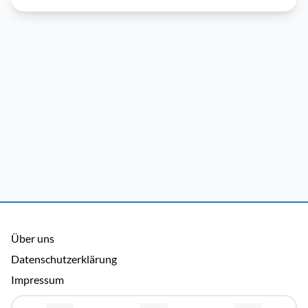
Über uns
Datenschutzerklärung
Impressum