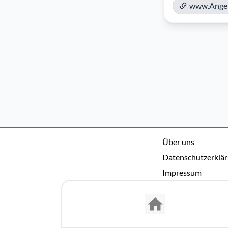
www.Angel
Über uns
Datenschutzerklä
Impressum