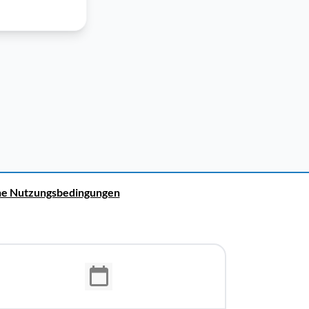
ne Nutzungsbedingungen