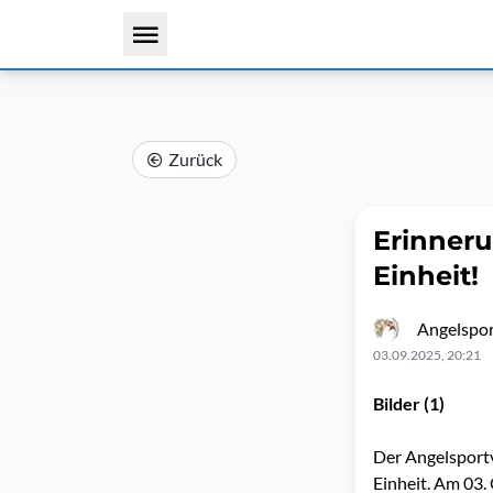
Zurück
Erinneru
Einheit!
Angelspor
03.09.2025, 20:21
Bilder (1)
Der Angelsportv
Einheit. Am 03.