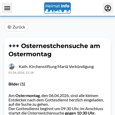
Zurück
+++ Osternestchensuche am
Ostermontag
Kath. Kirchenstiftung Mariä Verkündigung
01.04.2026, 21:18
Bilder (1)
Am
Ostermontag
, den 06.04.2026, sind alle kleinen
Entdecker nach dem Gottesdienst herzlich eingeladen,
auf die Suche zu gehen.
Der Gottesdienst beginnt um 09:30 Uhr, im Anschluss
startet die Osternestchensuche
gegen 10:30 Uhr.