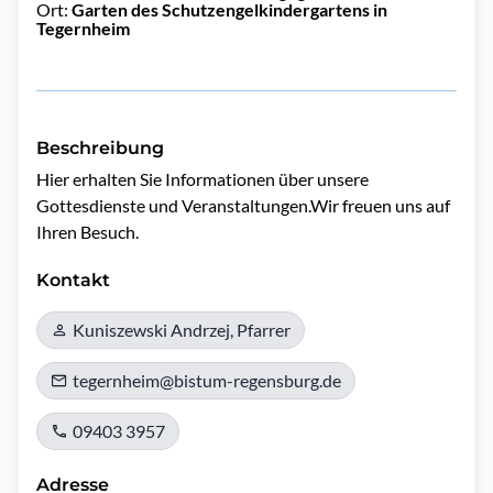
Ort:
Garten des Schutzengelkindergartens in
Tegernheim
Beschreibung
Hier erhalten Sie Informationen über unsere 
Gottesdienste und Veranstaltungen.Wir freuen uns auf 
Ihren Besuch.
Kontakt
Kuniszewski Andrzej, Pfarrer
tegernheim@bistum-regensburg.de
09403 3957
Adresse