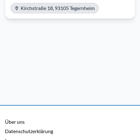
Kirchstraße 18, 93105 Tegernheim
Über uns
Datenschutzerklärung