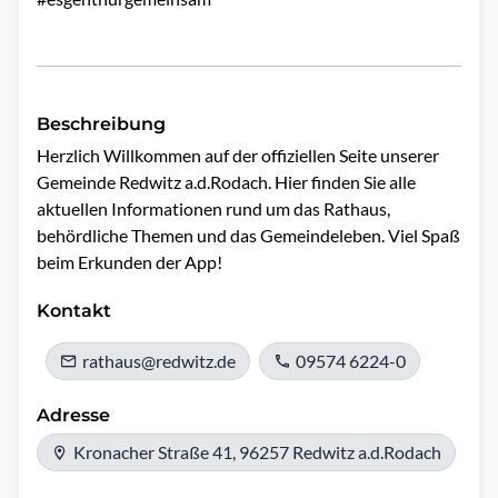
Beschreibung
Herzlich Willkommen auf der offiziellen Seite unserer 
Gemeinde Redwitz a.d.Rodach. Hier finden Sie alle 
aktuellen Informationen rund um das Rathaus, 
behördliche Themen und das Gemeindeleben. Viel Spaß 
beim Erkunden der App!
Kontakt
rathaus@redwitz.de
09574 6224-0
Adresse
Kronacher Straße 41, 96257 Redwitz a.d.Rodach