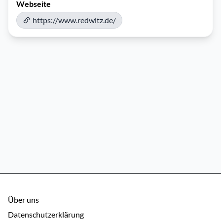
Webseite
https://www.redwitz.de/
Über uns
Datenschutzerklärung