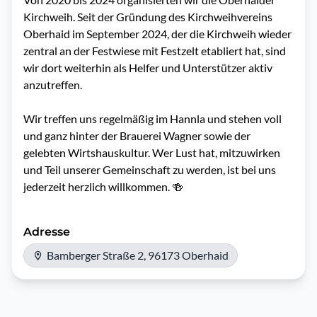
Kirchweih. Seit der Gründung des Kirchweihvereins 
Oberhaid im September 2024, der die Kirchweih wieder 
zentral an der Festwiese mit Festzelt etabliert hat, sind 
wir dort weiterhin als Helfer und Unterstützer aktiv 
anzutreffen.

Wir treffen uns regelmäßig im Hannla und stehen voll 
und ganz hinter der Brauerei Wagner sowie der 
gelebten Wirtshauskultur. Wer Lust hat, mitzuwirken 
und Teil unserer Gemeinschaft zu werden, ist bei uns 
jederzeit herzlich willkommen. 🍻
Adresse
Bamberger Straße 2, 96173 Oberhaid