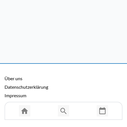
Über uns
Datenschutzerklärung
Impressum
Allgemeine Nutzungsbedingungen
Copyright © 2026 Cosmema GmbH