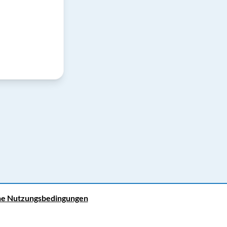
ne Nutzungsbedingungen