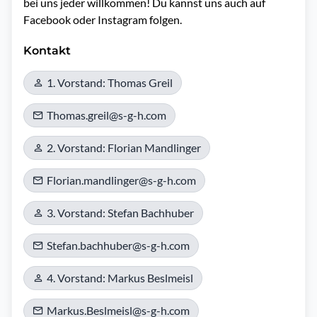
bei uns jeder willkommen! Du kannst uns auch auf 
Facebook oder Instagram folgen. 
Kontakt
1. Vorstand: Thomas Greil
Thomas.greil@s-g-h.com
2. Vorstand: Florian Mandlinger
Florian.mandlinger@s-g-h.com
3. Vorstand: Stefan Bachhuber
Stefan.bachhuber@s-g-h.com
4. Vorstand: Markus Beslmeisl
Markus.Beslmeisl@s-g-h.com