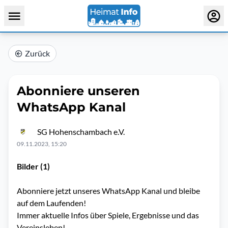
Zurück
Abonniere unseren
WhatsApp Kanal
SG Hohenschambach e.V.
09.11.2023, 15:20
Bilder (1)
Abonniere jetzt unseres WhatsApp Kanal und bleibe
auf dem Laufenden!
Immer aktuelle Infos über Spiele, Ergebnisse und das
Vereinsleben!