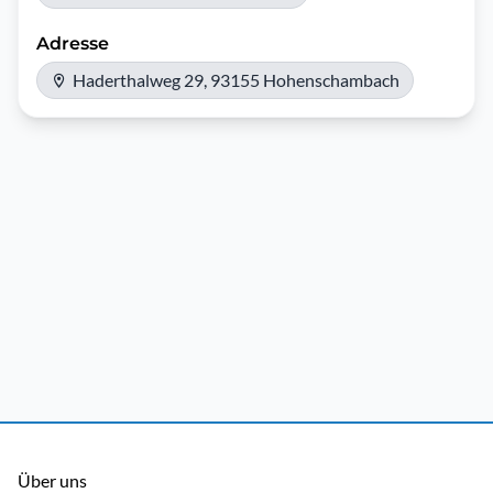
Adresse
Haderthalweg 29, 93155 Hohenschambach
Über uns