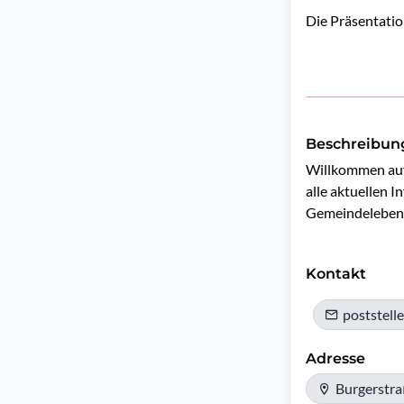
Die Präsentatio
Beschreibun
Willkommen auf 
alle aktuellen 
Gemeindeleben.
Kontakt
poststell
Adresse
Burgerstra