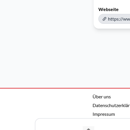
Webseite
https://ww
Über uns
Datenschutzerklä
Impressum