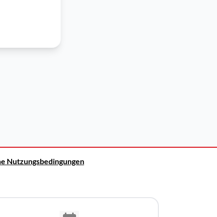
ne Nutzungsbedingungen