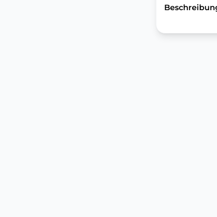
Beschreibun