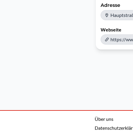
Adresse
Hauptstra
Webseite
https://ww
Über uns
Datenschutzerklä