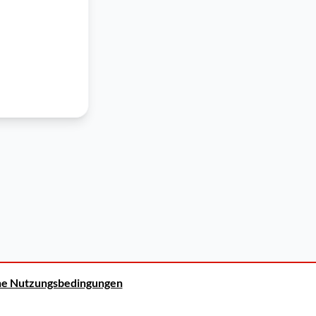
ne Nutzungsbedingungen