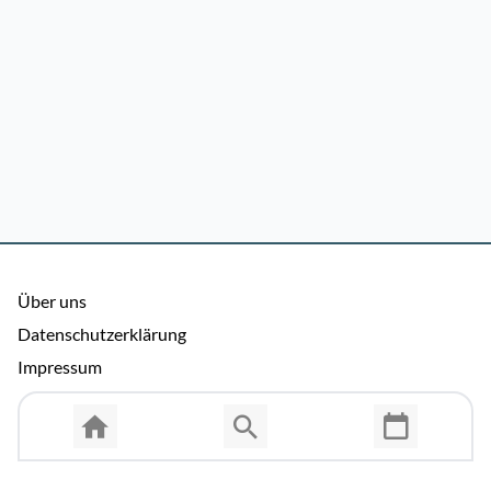
Über uns
Datenschutzerklärung
Impressum
Allgemeine Nutzungsbedingungen
Copyright © 2026 Cosmema GmbH