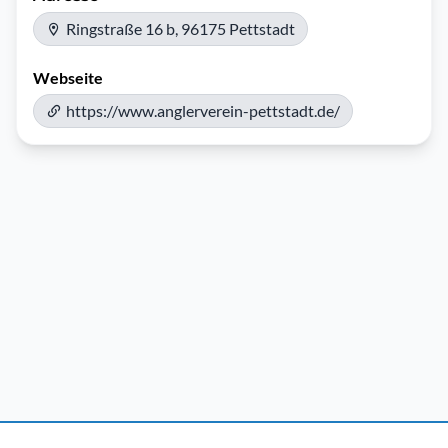
Ringstraße 16 b, 96175 Pettstadt
Webseite
https://www.anglerverein-pettstadt.de/