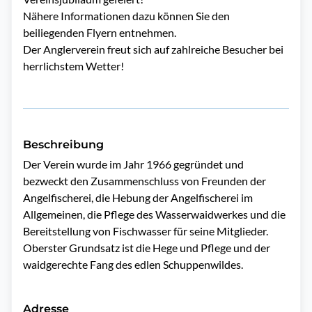
Nähere Informationen dazu können Sie den
beiliegenden Flyern entnehmen.
Der Anglerverein freut sich auf zahlreiche Besucher bei
herrlichstem Wetter!
Beschreibung
Der Verein wurde im Jahr 1966 gegründet und 
bezweckt den Zusammenschluss von Freunden der 
Angelfischerei, die Hebung der Angelfischerei im 
Allgemeinen, die Pflege des Wasserwaidwerkes und die 
Bereitstellung von Fischwasser für seine Mitglieder. 
Oberster Grundsatz ist die Hege und Pflege und der 
waidgerechte Fang des edlen Schuppenwildes.
Adresse