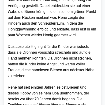
Verfügung gestellt. Dabei entdeckten sie auf einer
Wabe die Bienenkönigin, die mit einem grünen Punkt
auf dem Rücken markiert war. René zeigte den
Kindern auch den Schleuderraum, in dem die
Honiggewinnung erfolgt, und erklärte, dass erst in ein
paar Wochen wieder Honig geerntet wird.
Das absolute Highlight für die Kinder war jedoch,
dass sie Drohnen vorsichtig streicheln und auf die
Hand nehmen konnten. Da Drohnen nicht stechen,
hatten die Kinder keine Angst und waren voller
Freude, diese harmlosen Bienen aus nächster Nähe
zu erleben.
René hat seit einigen Jahren selbst Bienen und
dieses Hobby von seinem Opa übernommen, der
bereits vor über 70 Jahren damit begann. Die
Tradition und das Wissen über die Bienenzucht