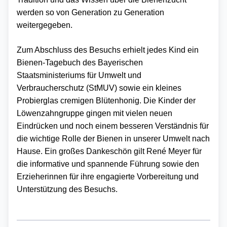
werden so von Generation zu Generation
weitergegeben.
Zum Abschluss des Besuchs erhielt jedes Kind ein
Bienen-Tagebuch des Bayerischen
Staatsministeriums für Umwelt und
Verbraucherschutz (StMUV) sowie ein kleines
Probierglas cremigen Blütenhonig. Die Kinder der
Löwenzahngruppe gingen mit vielen neuen
Eindrücken und noch einem besseren Verständnis für
die wichtige Rolle der Bienen in unserer Umwelt nach
Hause. Ein großes Dankeschön gilt René Meyer für
die informative und spannende Führung sowie den
Erzieherinnen für ihre engagierte Vorbereitung und
Unterstützung des Besuchs.