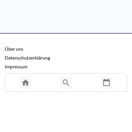
Über uns
Datenschutzerklärung
Impressum
Allgemeine Nutzungsbedingungen
Copyright © 2026 Cosmema GmbH