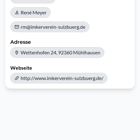
René Meyer
rm@imkerverein-sulzbuerg.de
Adresse
Wettenhofen 24, 92360 Mühlhausen
Webseite
http://www.imkerverein-sulzbuerg.de/