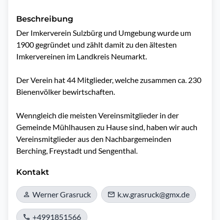
Beschreibung
Der Imkerverein Sulzbürg und Umgebung wurde um 
1900 gegründet und zählt damit zu den ältesten 
Imkervereinen im Landkreis Neumarkt.

Der Verein hat 44 Mitglieder, welche zusammen ca. 230 
Bienenvölker bewirtschaften.

Wenngleich die meisten Vereinsmitglieder in der 
Gemeinde Mühlhausen zu Hause sind, haben wir auch 
Vereinsmitglieder aus den Nachbargemeinden 
Berching, Freystadt und Sengenthal.
Kontakt
Werner Grasruck
k.w.grasruck@gmx.de
+4991851566