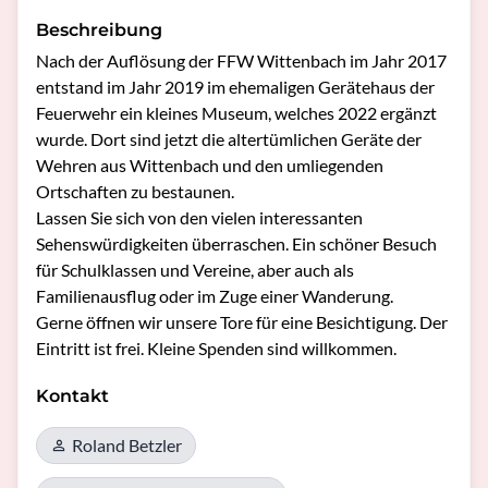
Beschreibung
Nach der Auflösung der FFW Wittenbach im Jahr 2017 
entstand im Jahr 2019 im ehemaligen Gerätehaus der 
Feuerwehr ein kleines Museum, welches 2022 ergänzt 
wurde. Dort sind jetzt die altertümlichen Geräte der 
Wehren aus Wittenbach und den umliegenden 
Ortschaften zu bestaunen. 

Lassen Sie sich von den vielen interessanten 
Sehenswürdigkeiten überraschen. Ein schöner Besuch 
für Schulklassen und Vereine, aber auch als 
Familienausflug oder im Zuge einer Wanderung.

Gerne öffnen wir unsere Tore für eine Besichtigung. Der 
Eintritt ist frei. Kleine Spenden sind willkommen.
Kontakt
Roland Betzler