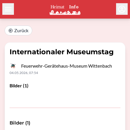
Zurück
Internationaler Museumstag
Feuerwehr-Gerätehaus-Museum Wittenbach
04.05.2026, 07:54
Bilder (1)
Bilder (1)