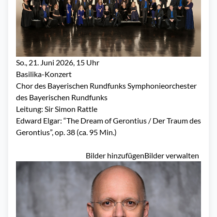
So., 21. Juni 2026, 15 Uhr
Basilika
-Konzert
Chor des Bayerischen Rundfunks Symphonieorchester
des Bayerischen Rundfunks
Leitung: Sir Simon Rattle
Edward Elgar: “The Dream of Gerontius / Der Traum des
Gerontius”, op. 38 (ca. 95 Min.)
Bilder hinzufügen
Bilder verwalten