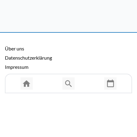
Über uns
Datenschutzerklärung
Impressum
Allgemeine Nutzungsbedingungen
Copyright © 2026 Cosmema GmbH