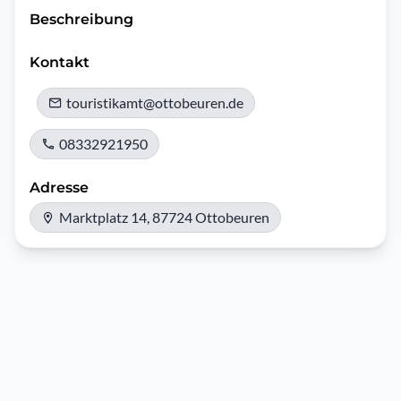
Beschreibung
Kontakt
touristikamt@ottobeuren.de
08332921950
Adresse
Marktplatz 14, 87724 Ottobeuren