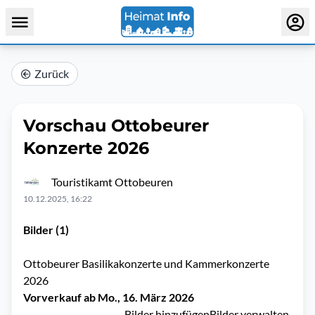
Zurück
Vorschau Ottobeurer
Konzerte 2026
Touristikamt Ottobeuren
10.12.2025, 16:22
Bilder (1)
Ottobeurer Basilikakonzerte und Kammerkonzerte
2026
Vorverkauf ab Mo., 16. März 2026
Bilder hinzufügen
Bilder verwalten