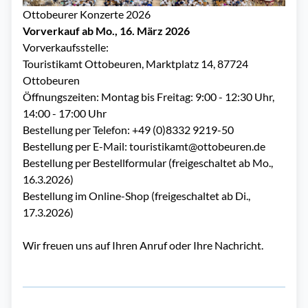
Ottobeurer Konzerte 2026
Vorverkauf ab Mo., 16. März 2026
Vorverkaufsstelle:
Touristikamt Ottobeuren, Marktplatz 14, 87724
Ottobeuren
Öffnungszeiten: Montag bis Freitag: 9:00 - 12:30 Uhr,
14:00 - 17:00 Uhr
Bestellung per Telefon: +49 (0)8332 9219-50
Bestellung per E-Mail:
touristikamt@ottobeuren.de
Bestellung per Bestellformular (freigeschaltet ab Mo.,
16.3.2026)
Bestellung im
Online-Shop
(freigeschaltet ab Di.,
17.3.2026)
Wir freuen uns auf Ihren Anruf oder Ihre Nachricht.