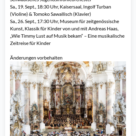
Sa., 19. Sept., 18:30 Uhr, Kaisersaal, Ingolf Turban
(Violine) & Tomoko Sawallisch (Klavier)
Sa., 26. Sept., 17:30 Uhr, Museum für zeitgenössische
Kunst, Klassik für Kinder von und mit Andreas Haas,
„Wie Timmy Lust auf Musik bekam“ – Eine musikalische
Zeitreise für Kinder
Änderungen vorbehalten