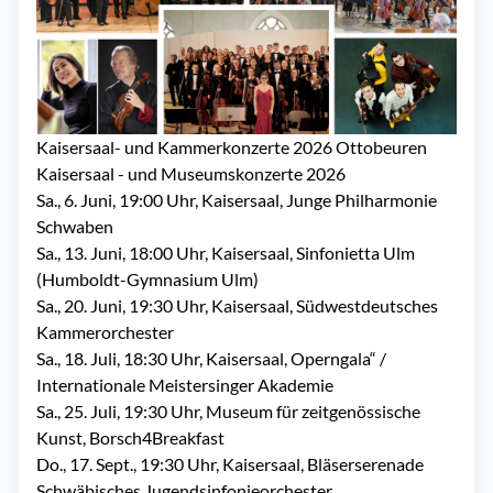
Kaisersaal- und Kammerkonzerte 2026 Ottobeuren
Kaisersaal - und Museumskonzerte 2026
Sa., 6. Juni, 19:00 Uhr, Kaisersaal, Junge Philharmonie
Schwaben
Sa., 13. Juni, 18:00 Uhr, Kaisersaal, Sinfonietta Ulm
(Humboldt-Gymnasium Ulm)
Sa., 20. Juni, 19:30 Uhr, Kaisersaal, Südwestdeutsches
Kammerorchester
Sa., 18. Juli, 18:30 Uhr, Kaisersaal, Operngala“ /
Internationale Meistersinger Akademie
Sa., 25. Juli, 19:30 Uhr, Museum für zeitgenössische
Kunst, Borsch4Breakfast
Do., 17. Sept., 19:30 Uhr, Kaisersaal, Bläserserenade
Schwäbisches Jugendsinfonieorchester