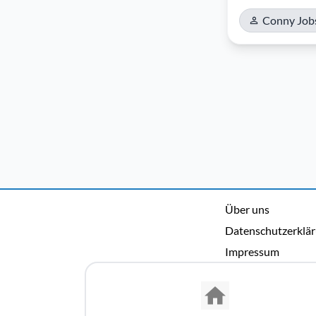
Conny Job
Über uns
Datenschutzerklä
Impressum