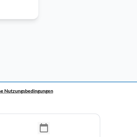
ne Nutzungsbedingungen