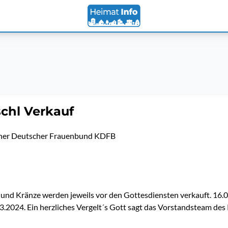
chl Verkauf
cher Deutscher Frauenbund KDFB
und Kränze werden jeweils vor den Gottesdiensten verkauft. 16.
3.2024. Ein herzliches Vergelt´s Gott sagt das Vorstandsteam de