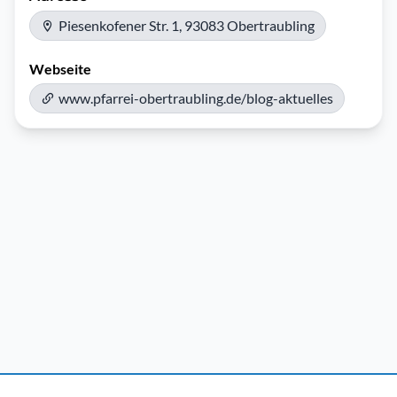
Piesenkofener Str. 1, 93083 Obertraubling
Webseite
www.pfarrei-obertraubling.de/blog-aktuelles