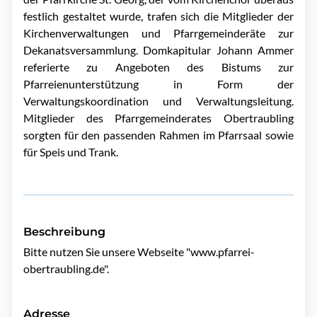
festlich gestaltet wurde, trafen sich die Mitglieder der
Kirchenverwaltungen und Pfarrgemeinderäte zur
Dekanatsversammlung. Domkapitular Johann Ammer
referierte zu Angeboten des Bistums zur
Pfarreienunterstützung in Form der
Verwaltungskoordination und Verwaltungsleitung.
Mitglieder des Pfarrgemeinderates Obertraubling
sorgten für den passenden Rahmen im Pfarrsaal sowie
für Speis und Trank.
Beschreibung
Bitte nutzen Sie unsere Webseite "www.pfarrei-
obertraubling.de".
Adresse